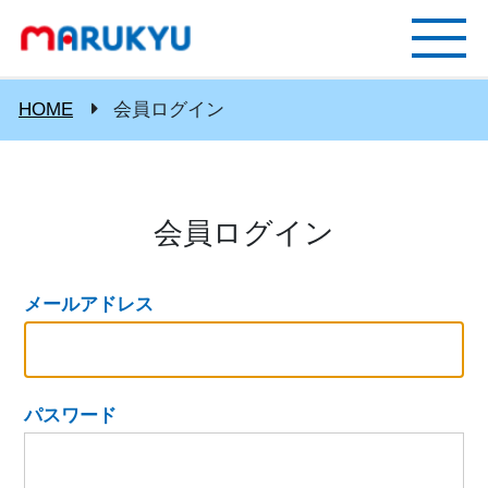
HOME
会員ログイン
会員ログイン
メールアドレス
パスワード