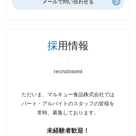
メールで問い合わせる
採
用情報
recruitment
ただいま、マルキュー食品株式会社では
パート・アルバイトのスタッフの皆様を
常時、募集しております。
未経験者歓迎！