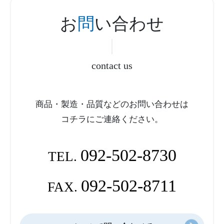
お
問
い合わせ
contact us
商品・製造・品質などのお問い合わせは
コチラにご連絡ください。
092-502-8730
TEL.
092-502-8711
FAX.