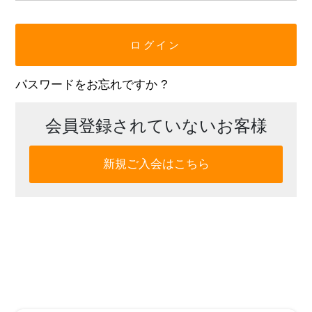
パスワードをお忘れですか ?
会員登録されていないお客様
新規ご入会はこちら