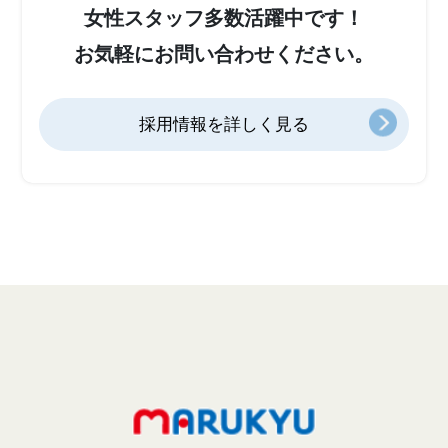
女性スタッフ多数活躍中です！
お気軽にお問い合わせください。
採用情報を詳しく見る